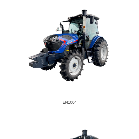
EN1004