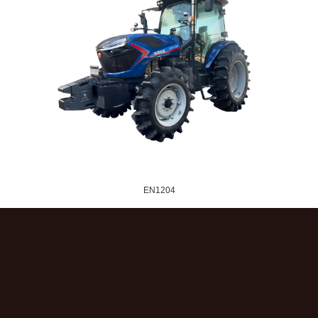
EN1204