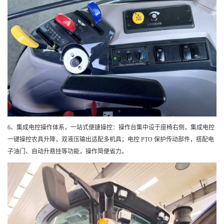
6、集成电控操作体系，一站式便捷操控：操作台集中设于座椅右侧，集成电控
一键操控农具升降，双液压输出适配多机具；电控 PTO 保护传动部件，搭配电
子油门、自动升悬挂等功能，操作简便省力。