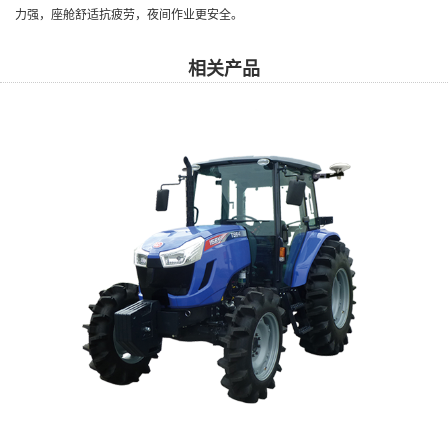
力强，座舱舒适抗疲劳，夜间作业更安全。
相关产品