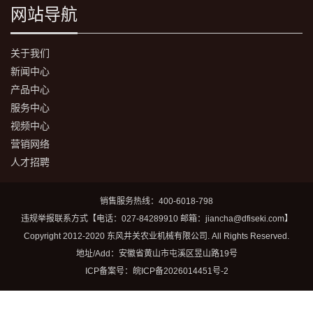
网站导航
关于我们
新闻中心
产品中心
服务中心
视频中心
营销网络
人才招聘
销售服务热线：400-6018-798
违规举报联系方式【电话：027-84289910 邮箱：jiancha@dfiseki.com】
Copyright 2012-2020 东风井关农业机械有限公司. All Rights Reserved.
地址/Add：安徽省黄山市屯溪区昱山路19号
ICP备案号：
皖ICP备2026014451号-2