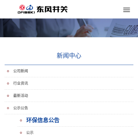
Toggle
naviga
新闻中心
公司新闻
行业资讯
最新活动
公示公告
环保信息公告
公示