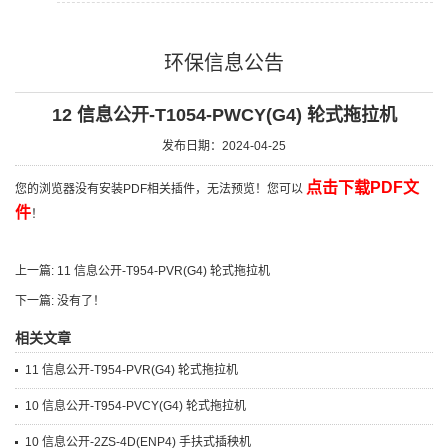
环保信息公告
12 信息公开-T1054-PWCY(G4) 轮式拖拉机
发布日期：2024-04-25
点击下载PDF文
您的浏览器没有安装PDF相关插件，无法预览！您可以
件
！
上一篇: 11 信息公开-T954-PVR(G4) 轮式拖拉机
下一篇: 没有了！
相关文章
11 信息公开-T954-PVR(G4) 轮式拖拉机
10 信息公开-T954-PVCY(G4) 轮式拖拉机
10 信息公开-2ZS-4D(ENP4) 手扶式插秧机