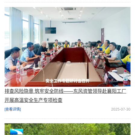
排查风险隐患 筑牢安全防线——东风资管领导赴襄阳工厂
开展高温安全生产专项检查
[查看详情]
2025-07-30