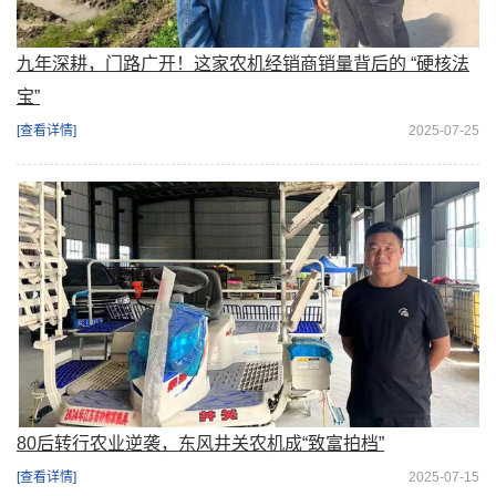
九年深耕，门路广开！这家农机经销商销量背后的 “硬核法
宝”
[查看详情]
2025-07-25
80后转行农业逆袭，东风井关农机成“致富拍档”
[查看详情]
2025-07-15