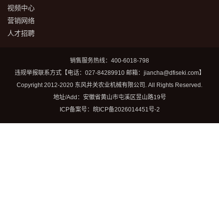
视频中心
营销网络
人才招聘
销售服务热线：400-6018-798
违规举报联系方式【电话：027-84289910 邮箱：jiancha@dfiseki.com】
Copyright 2012-2020 东风井关农业机械有限公司. All Rights Reserved.
地址/Add：安徽省黄山市屯溪区昱山路19号
ICP备案号：
皖ICP备2026014451号-2