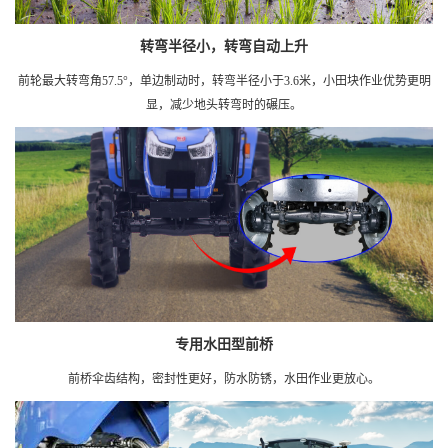
转弯半径小，转弯自动上升
前轮最大转弯角57.5°，单边制动时，转弯半径小于3.6米，小田块作业优势更明
显，减少地头转弯时的碾压。
专用水田型前桥
前桥伞齿结构，密封性更好，防水防锈，水田作业更放心。