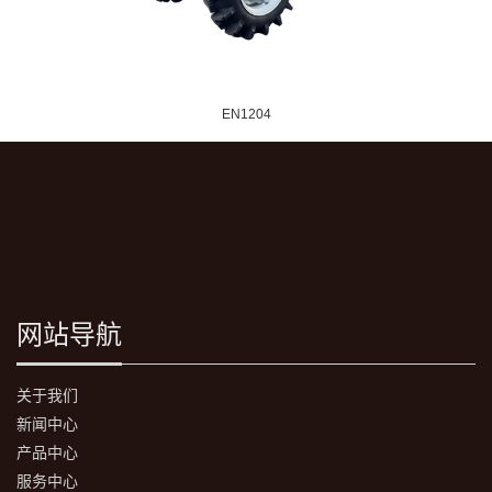
EN1204
网站导航
关于我们
新闻中心
产品中心
服务中心