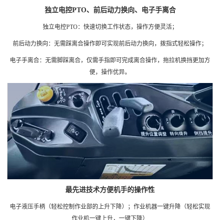
独立电控PTO、前后动力换向、电子手离合
独立电控PTO：快速切换工作状态，操作方便灵活；
前后动力换向：无需踩离合操作即可实现前后动力换向，拨指式轻松操作；
电子手离合：无需脚踩离合，仅需手指即可完成离合操作，拖拉机换挡更加方
便，操作优异。
最先进技术方便机手的操作性
电子液压手柄（轻松控制作业部的上升下降）；作业机器一键升降（轻松实现
作业机一键上升，一键下降）