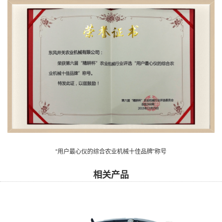
“用户最心仪的综合农业机械十佳品牌”称号
相关产品