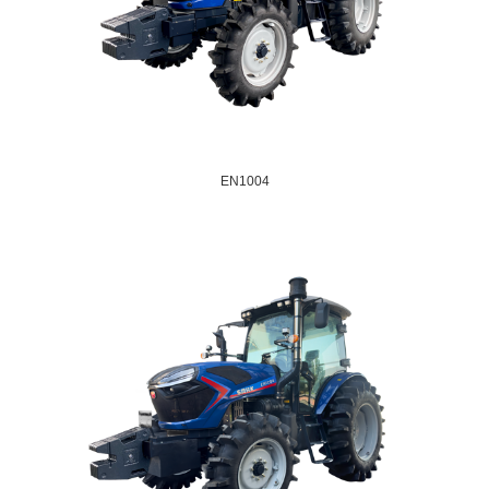
EN1004